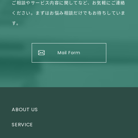
ご相談やサービス内容に関してなど、お気軽にご連絡
ください。
まずはお悩み相談だけでもお待ちしていま
す。
Mail Form
ABOUT US
SERVICE