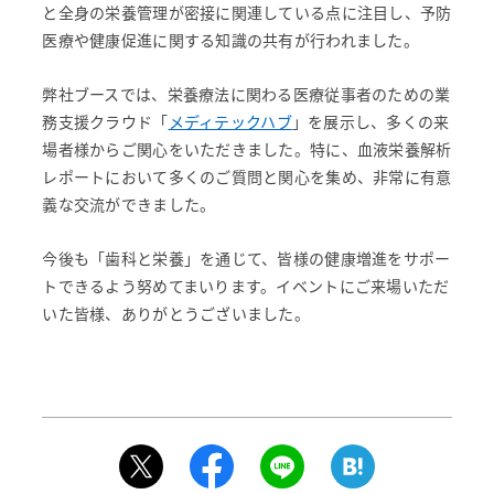
と全身の栄養管理が密接に関連している点に注目し、予防
医療や健康促進に関する知識の共有が行われました。
弊社ブースでは、栄養療法に関わる医療従事者のための業
務支援クラウド「
メディテックハブ
」を展示し、多くの来
場者様からご関心をいただきました。特に、血液栄養解析
レポートにおいて多くのご質問と関心を集め、非常に有意
義な交流ができました。
今後も「歯科と栄養」を通じて、皆様の健康増進をサポー
トできるよう努めてまいります。イベントにご来場いただ
いた皆様、ありがとうございました。
ABOUT US
私たちについて