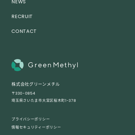
NEWS
RECRUIT
CONTACT
株式会社グリーンメチル
〒330-0854
埼玉県さいたま市大宮区桜木町1-378
プライバシーポリシー
情報セキュリティーポリシー