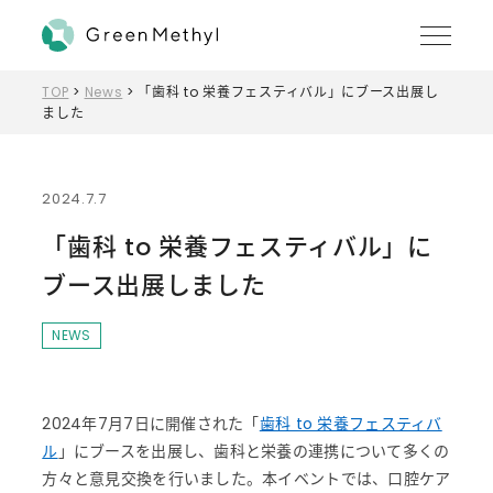
MENU
TOP
>
News
>
「歯科 to 栄養フェスティバル」にブース出展し
ました
2024.7.7
「歯科 to 栄養フェスティバル」に
ブース出展しました
NEWS
2024年7月7日に開催された「
歯科 to 栄養フェスティバ
ル
」にブースを出展し、歯科と栄養の連携について多くの
方々と意見交換を行いました。本イベントでは、口腔ケア