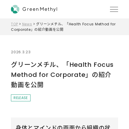
MENU
TOP
>
News
>
グリーンメチル、「Health Focus Method for
Corporate」の紹介動画を公開
2026.3.23
グリーンメチル、「Health Focus
Method for Corporate」の紹介
動画を公開
RELEASE
身体とマインドの両面から組織の状