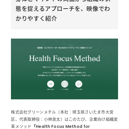
態を捉えるアプローチを、映像でわ
かりやすく紹介
株式会社グリーンメチル（本社：埼玉県さいたま市大宮
区、代表取締役：小林良太）はこのたび、企業向け組織変
革メソッド
「Health Focus Method for