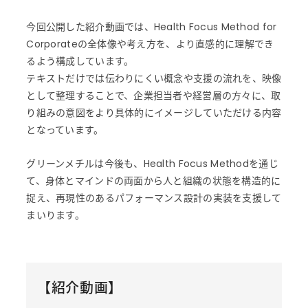
今回公開した紹介動画では、Health Focus Method for
Corporateの全体像や考え方を、より直感的に理解でき
るよう構成しています。
テキストだけでは伝わりにくい概念や支援の流れを、映像
として整理することで、企業担当者や経営層の方々に、取
り組みの意図をより具体的にイメージしていただける内容
となっています。
グリーンメチルは今後も、Health Focus Methodを通じ
て、身体とマインドの両面から人と組織の状態を構造的に
捉え、再現性のあるパフォーマンス設計の実装を支援して
まいります。
【紹介動画】