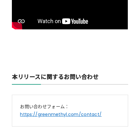
本リリースに関するお問い合わせ
お問い合わせフォーム：
https://greenmethyl.com/contact/