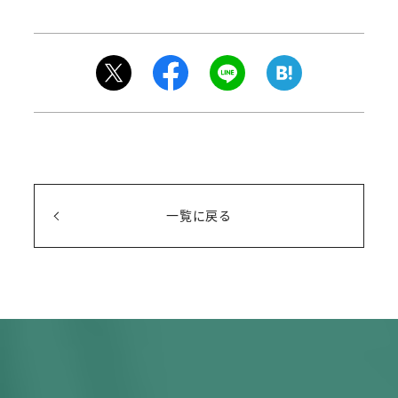
一覧に戻る