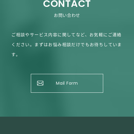
CONTACT
お問い合わせ
ご相談やサービス内容に関してなど、お気軽にご連絡
ください。
まずはお悩み相談だけでもお待ちしていま
す。
Mail Form