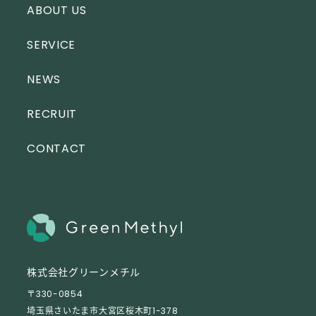
ABOUT US
SERVICE
NEWS
RECRUIT
CONTACT
株式会社グリーンメチル
〒330-0854
埼玉県さいたま市大宮区桜木町1-378